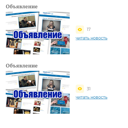
Объявление
17
читать новость
Объявление
31
читать новость