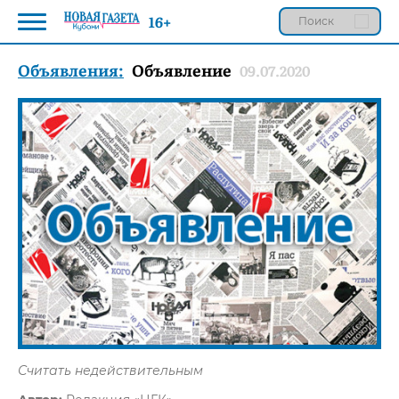
16+
Объявления:
Объявление
09.07.2020
Считать недействительным