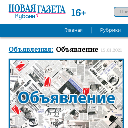
16+
Главная
Рубрики
Объявления:
Объявление
15.01.2021