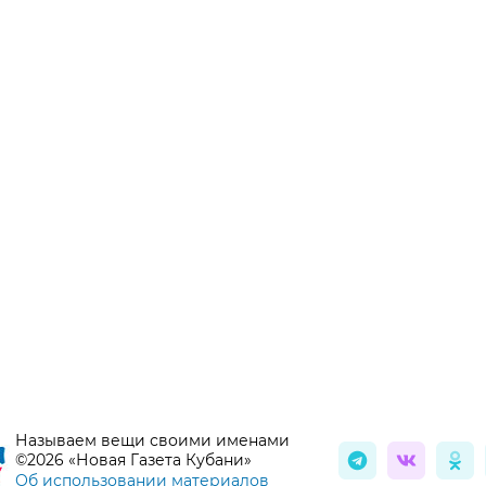
Называем вещи своими именами
©2026 «Новая Газета Кубани»
Об использовании материалов