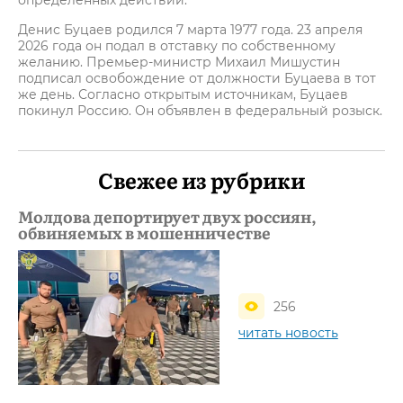
определенных действий.
Денис Буцаев родился 7 марта 1977 года. 23 апреля
2026 года он подал в отставку по собственному
желанию. Премьер-министр Михаил Мишустин
подписал освобождение от должности Буцаева в тот
же день. Согласно открытым источникам, Буцаев
покинул Россию. Он объявлен в федеральный розыск.
Свежее из рубрики
Молдова депортирует двух россиян,
обвиняемых в мошенничестве
256
читать новость