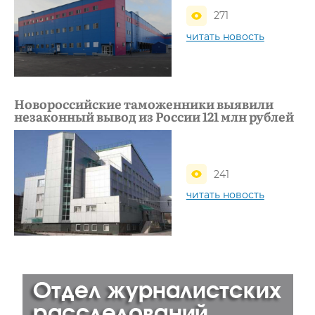
271
читать новость
Новороссийские таможенники выявили
незаконный вывод из России 121 млн рублей
241
читать новость