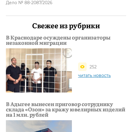
Дело № 88-2087/2026
Свежее из рубрики
В Краснодаре осуждены организаторы
незаконной миграции
252
читать новость
В Адыгее вынесен приговор сотруднику
склада «Озон» за кражу ювелирных изделий
на 1 млн. рублей