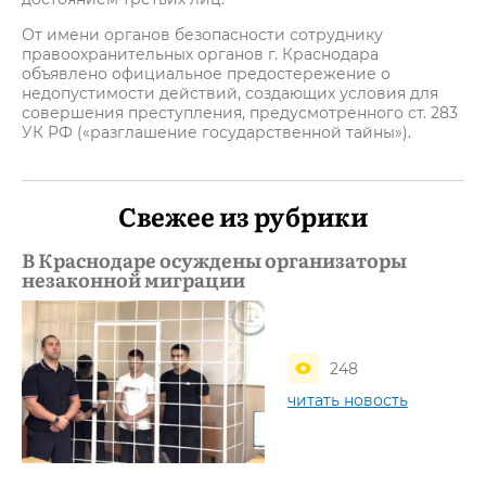
От имени органов безопасности сотруднику
правоохранительных органов г. Краснодара
объявлено официальное предостережение о
недопустимости действий, создающих условия для
совершения преступления, предусмотренного ст. 283
УК РФ («разглашение государственной тайны»).
Свежее из рубрики
В Краснодаре осуждены организаторы
незаконной миграции
248
читать новость