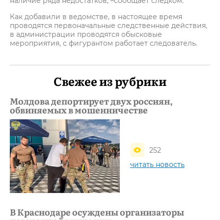
наличие ряда недостатков, –сообщает следком.
Как добавили в ведомстве, в настоящее время
проводятся первоначальные следственные действия,
в администрации проводятся обысковые
мероприятия, с фигурантом работает следователь.
Свежее из рубрики
Молдова депортирует двух россиян,
обвиняемых в мошенничестве
252
читать новость
В Краснодаре осуждены организаторы