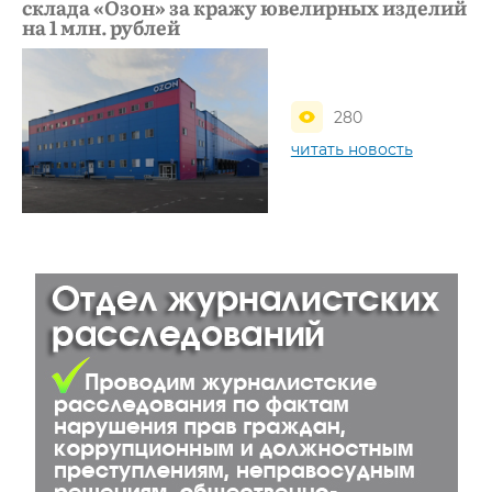
склада «Озон» за кражу ювелирных изделий
на 1 млн. рублей
280
читать новость