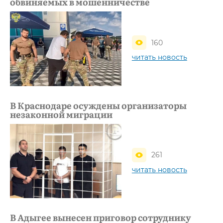
обвиняемых в мошенничестве
160
читать новость
В Краснодаре осуждены организаторы
незаконной миграции
261
читать новость
В Адыгее вынесен приговор сотруднику