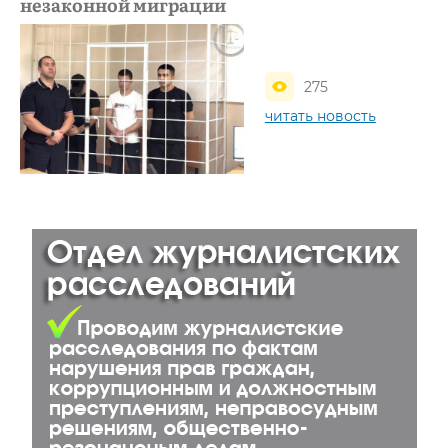
незаконной миграции
275
читать новость