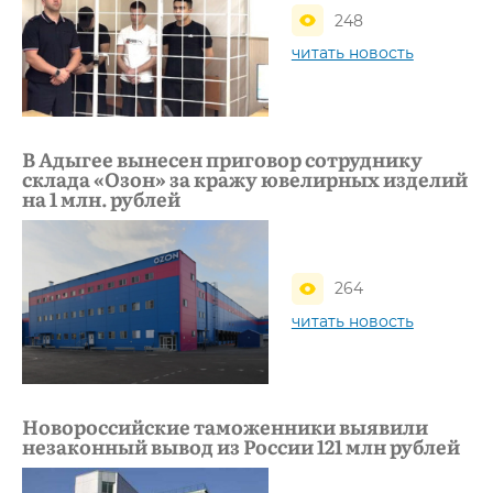
248
читать новость
В Адыгее вынесен приговор сотруднику
склада «Озон» за кражу ювелирных изделий
на 1 млн. рублей
264
читать новость
Новороссийские таможенники выявили
незаконный вывод из России 121 млн рублей