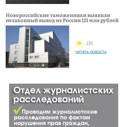
Новороссийские таможенники выявили
незаконный вывод из России 121 млн рублей
235
читать новость