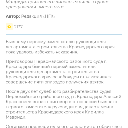
Мавриди, признав его виновным лишь в одном
преступлении вместо пяти
Автор:
Редакция «НГК»
2137
Бывшему первому заместителю руководителя
департамента строительства Краснодарского края
пока удалось избежать наказания.
Приговором Первомайского районного суда г.
Краснодара бывший первый заместитель
руководителя департамента строительства
Краснодарского края освобожден от наказания за
совершение пяти эпизодов получения взяток.
После двух лет судебного разбирательства судья
Первомайского районного суд г. Краснодара Алексей
Краснопеев вынес приговор в отношении бывшего
первого заместителя руководителя департамента
строительства Краснодарского края Кирилла
Мавриди.
Органами предварительного следствия он обвинялся