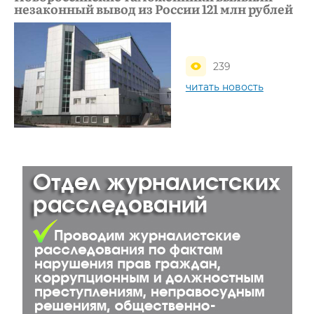
незаконный вывод из России 121 млн рублей
239
читать новость