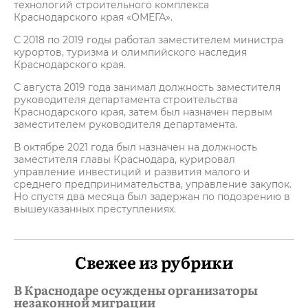
технологий строительного комплекса
Краснодарского края «ОМЕГА».
С 2018 по 2019 годы работал заместителем министра
курортов, туризма и олимпийского наследия
Краснодарского края.
С августа 2019 года занимал должность заместителя
руководителя департамента строительства
Краснодарского края, затем был назначен первым
заместителем руководителя департамента.
В октябре 2021 года был назначен на должность
заместителя главы Краснодара, курировал
управление инвестиций и развития малого и
среднего предпринимательства, управление закупок.
Но спустя два месяца был задержан по подозрению в
вышеуказанных преступлениях.
Свежее из рубрики
В Краснодаре осуждены организаторы
незаконной миграции