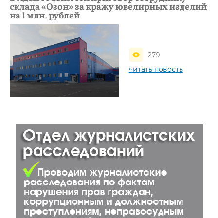
склада «Озон» за кражу ювелирных изделий
на 1 млн. рублей
279
читать новость