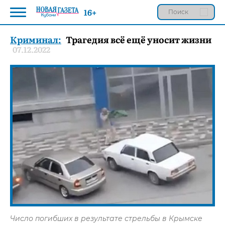
16+
Криминал:
Трагедия всё ещё уносит жизни
07.12.2022
Число погибших в результате стрельбы в Крымске