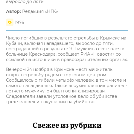
выросло до пяти
Автор:
Редакция «НГК»
1976
Число погибших в результате стрельбы в Крымске на
Кубани, включая нападавшего, выросло до пяти,
пострадавший в результате ЧП мужчина скончался в
больнице Краснодара, сообщает РИА «Новости» со
ссылкой на источники в правоохранительных органах.
Вечером 24 ноября в Крымске местный житель
открыл стрельбу рядом с торговым центром.
Сообщалось о гибели четырёх человек, в том числе и
самого нападавшего. Также злоумышленник ранил 61-
летнего мужчину, он был госпитализирован.
Следователи завели уголовное дело об убийстве
трёх человек и покушении на убийство.
Свежее из рубрики