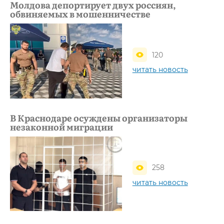
Молдова депортирует двух россиян,
обвиняемых в мошенничестве
120
читать новость
В Краснодаре осуждены организаторы
незаконной миграции
258
читать новость