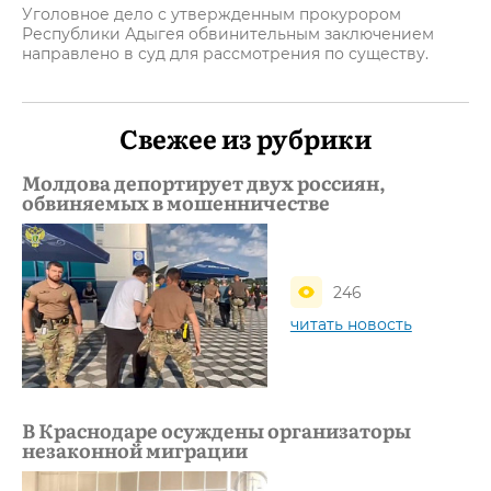
Уголовное дело с утвержденным прокурором
Республики Адыгея обвинительным заключением
направлено в суд для рассмотрения по существу.
Свежее из рубрики
Молдова депортирует двух россиян,
обвиняемых в мошенничестве
246
читать новость
В Краснодаре осуждены организаторы
незаконной миграции