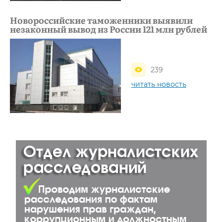
Новороссийские таможенники выявили
незаконный вывод из России 121 млн рублей
239
читать новость