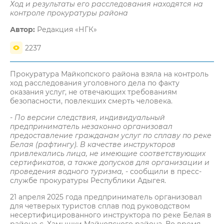
Ход и результаты его расследования находятся на
контроле прокуратуры района
Автор:
Редакция «НГК»
2237
Прокуратура Майкопского района взяла на контроль
ход расследования уголовного дела по факту
оказания услуг, не отвечающих требованиям
безопасности, повлекших смерть человека.
- По версии следствия, индивидуальный
предприниматель незаконно организовал
предоставление гражданам услуг по сплаву по реке
Белая (рафтингу). В качестве инструкторов
привлекались лица, не имеющие соответствующих
сертификатов, а также допусков для организации и
проведения водного туризма,
- сообщили в пресс-
службе прокуратуры Республики Адыгея.
21 апреля 2025 года предприниматель организовал
для четверых туристов сплав под руководством
несертифицированного инструктора по реке Белая в