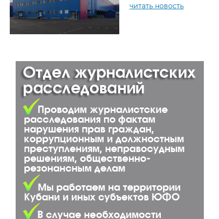
читать новость