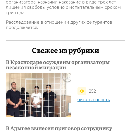
организатора, назначил наказание в виде трех лет
лишения свободы условно с испытательным сроком
три года.
Расследование в отношении других фигурантов
продолжается.
Свежее из рубрики
В Краснодаре осуждены организаторы
незаконной миграции
252
читать новость
В Адыгее вынесен приговор сотруднику