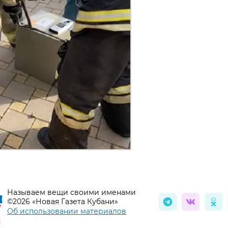
Называем вещи своими именами
©2026 «Новая Газета Кубани»
Об использовании материалов