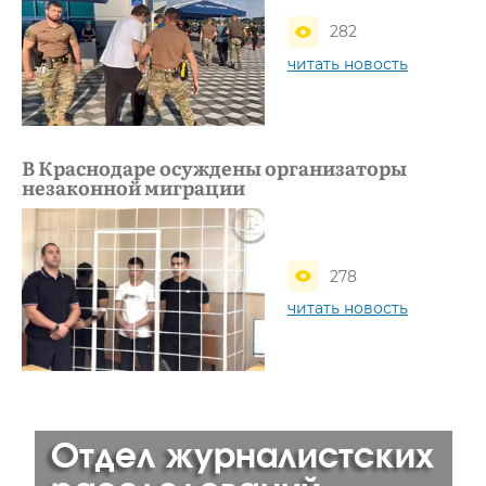
282
читать новость
В Краснодаре осуждены организаторы
незаконной миграции
278
читать новость