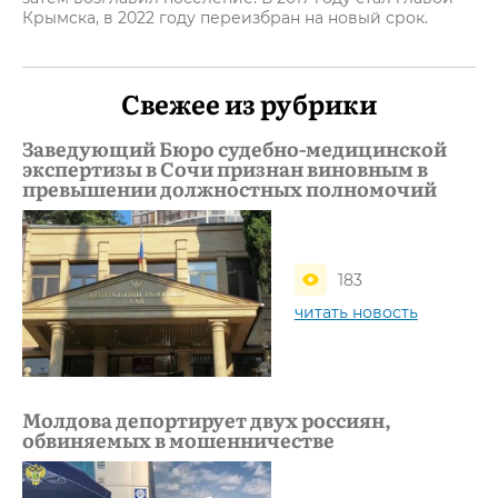
Крымска, в 2022 году переизбран на новый срок.
Свежее из рубрики
Заведующий Бюро судебно-медицинской
экспертизы в Сочи признан виновным в
превышении должностных полномочий
183
читать новость
Молдова депортирует двух россиян,
обвиняемых в мошенничестве