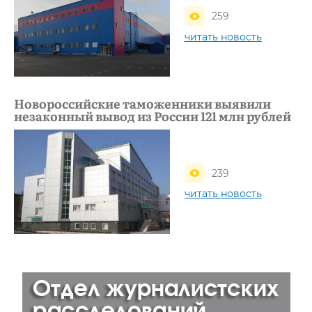
259
читать новость
Новороссийские таможенники выявили
незаконный вывод из России 121 млн рублей
239
читать новость