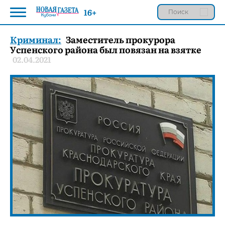
16+
Криминал:
Заместитель прокурора
Успенского района был повязан на взятке
02.04.2021