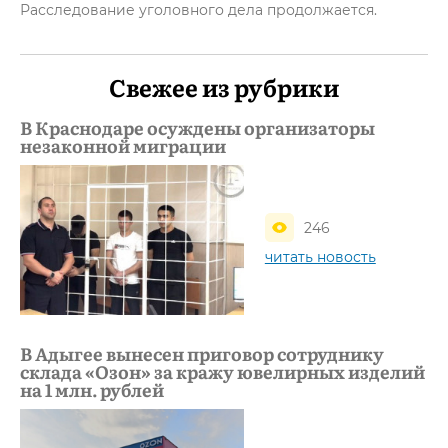
Расследование уголовного дела продолжается.
Свежее из рубрики
В Краснодаре осуждены организаторы
незаконной миграции
246
читать новость
В Адыгее вынесен приговор сотруднику
склада «Озон» за кражу ювелирных изделий
на 1 млн. рублей