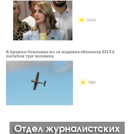
2440
В Архипо-Осиповке из-за падения обломков БПЛА
погибли три человека
1965