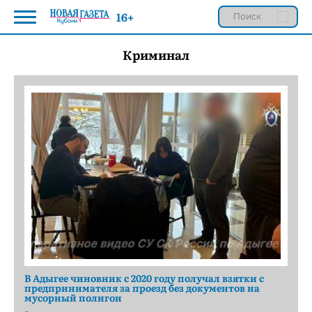
16+
Криминал
В Адыгее чиновник с 2020 году получал взятки с
предпринимателя за проезд без документов на
мусорный полигон