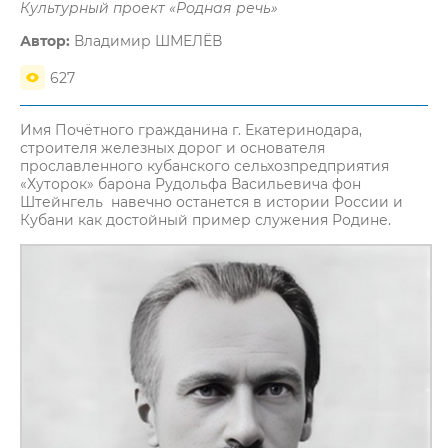
Культурный проект «Родная речь»
Автор:
Владимир ШМЕЛЁВ
627
Имя Почётного гражданина г. Екатеринодара,
строителя железных дорог и основателя
прославленного кубанского сельхозпредприятия
«Хуторок» барона Рудольфа Васильевича фон
Штейнгель навечно останется в истории России и
Кубани как достойный пример служения Родине.