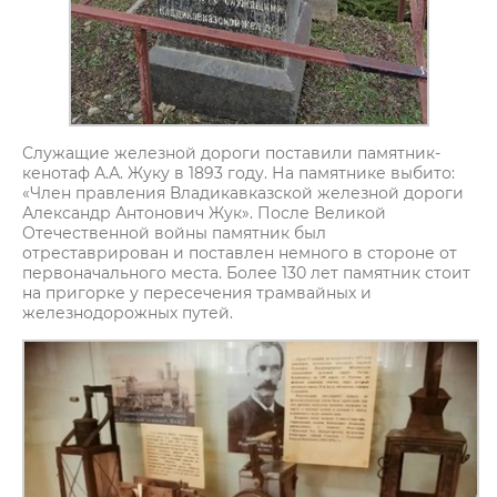
Служащие железной дороги поставили памятник-
кенотаф А.А. Жуку в 1893 году. На памятнике выбито:
«Член правления Владикавказской железной дороги
Александр Антонович Жук». После Великой
Отечественной войны памятник был
отреставрирован и поставлен немного в стороне от
первоначального места. Более 130 лет памятник стоит
на пригорке у пересечения трамвайных и
железнодорожных путей.