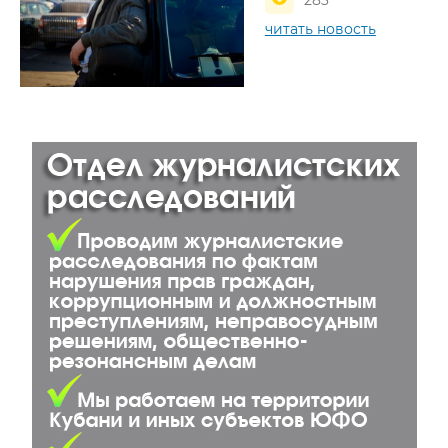
читать новость