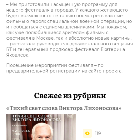
– Мы приготовили насыщенную программу для
нашего фестиваля в городах. У каждого желающего
будет возможность не только посмотреть важные
фильмы о героях специальной военной операции, но
и пообщаться с единомышленниками. Мы покажем,
как уже полюбившиеся зрителям фильмы с
фестиваля в Москве, так и абсолютно новые картины,
– рассказала руководитель документального вещания
RT и генеральный продюсер фестиваля Екатерина
Яковлева.
Посещение мероприятий фестиваля – по
предварительной регистрации на сайте проекта.
Свежее из рубрики
«Тихий свет слова Виктора Лихоносова»
119