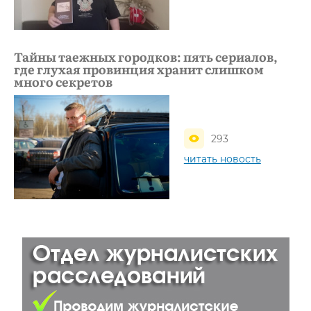
Тайны таежных городков: пять сериалов,
где глухая провинция хранит слишком
много секретов
293
читать новость