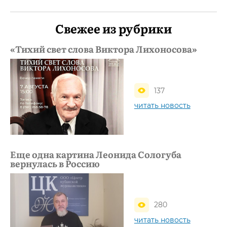
Свежее из рубрики
«Тихий свет слова Виктора Лихоносова»
137
читать новость
Еще одна картина Леонида Сологуба
вернулась в Россию
280
читать новость