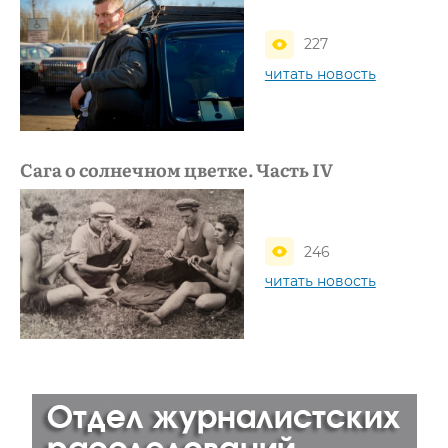
227
читать новость
Сага о солнечном цветке. Часть IV
246
читать новость