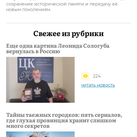
сохранение исторической памяти и передачу её
новым поколениям.
Свежее из рубрики
Еще одна картина Леонида Сологуба
вернулась в Россию
224
читать новость
Тайны таежных городков: пять сериалов,
где глухая провинция хранит слишком
много секретов