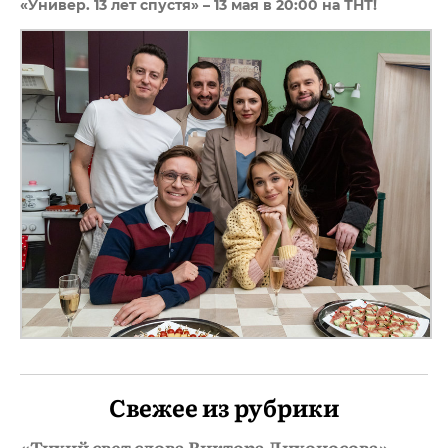
«Универ. 13 лет спустя» – 13 мая в 20:00 на ТНТ!
Свежее из рубрики
«Тихий свет слова Виктора Лихоносова»