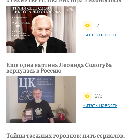
121
читать новость
Еще одна картина Леонида Сологуба
вернулась в Россию
273
читать новость
Тайны таежных городков: пять сериалов,