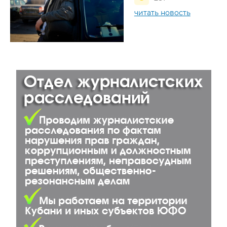
читать новость