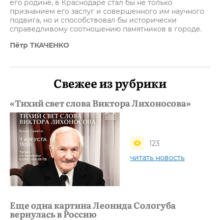
его родине, в Краснодаре стал бы не только
признанием его заслуг и совершенного им научного
подвига, но и способствовал бы исторически
справедливому соотношению памятников в городе.
Пётр ТКАЧЕНКО
Свежее из рубрики
«Тихий свет слова Виктора Лихоносова»
123
читать новость
Еще одна картина Леонида Сологуба
вернулась в Россию