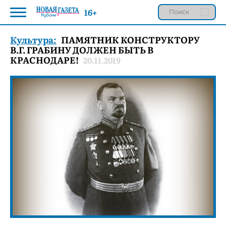
16+
Культура:
ПАМЯТНИК КОНСТРУКТОРУ
В.Г. ГРАБИНУ ДОЛЖЕН БЫТЬ В
КРАСНОДАРЕ!
20.11.2019