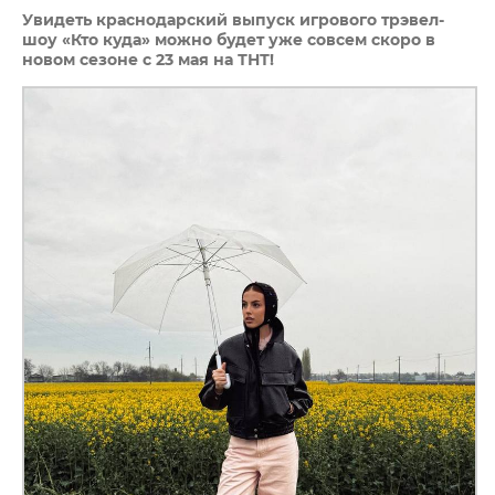
Увидеть краснодарский выпуск игрового трэвел-
шоу «Кто куда» можно будет уже совсем скоро в
новом сезоне с 23 мая на ТНТ!