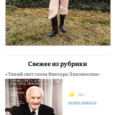
Свежее из рубрики
«Тихий свет слова Виктора Лихоносова»
124
читать новость