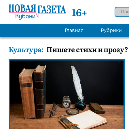
16+
Главная
Рубрики
Культура:
Пишете стихи и прозу? 