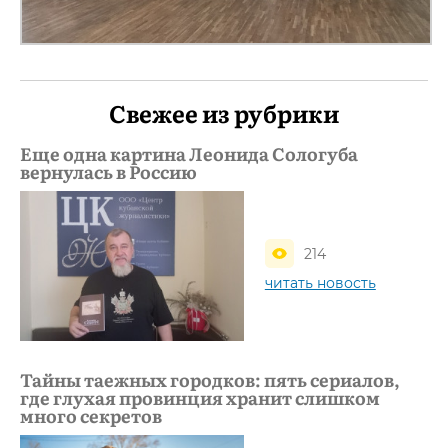
Свежее из рубрики
Еще одна картина Леонида Сологуба
вернулась в Россию
214
читать новость
Тайны таежных городков: пять сериалов,
где глухая провинция хранит слишком
много секретов