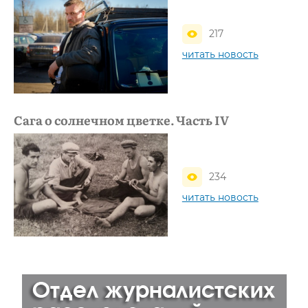
217
читать новость
Сага о солнечном цветке. Часть IV
234
читать новость