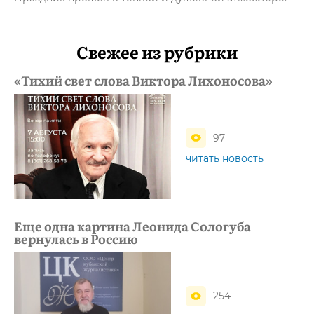
Свежее из рубрики
«Тихий свет слова Виктора Лихоносова»
97
читать новость
Еще одна картина Леонида Сологуба
вернулась в Россию
254