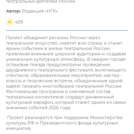
театральных деятелей России
Автор:
Редакция «НГК»
409
Проект объединит регионы России через
театральное искусство, охватит всю страну и станет
ярким событием в жизни театральной России,
привлекая внимание широкой аудитории и создавая
уникальную культурную атмосферу. В каждом городе-
остановке поезда предусмотрено проведение
двухдневного театрального фестиваля, включающего
спектакли, образовательные мероприятия, мастер-
классы и творческие встречи, объединенные одной
идеей: показать многообразие театральной России.
Фестивальная программа и сменяемый состав
театральных коллективов создадут динамичный
культурный марафон, который станет одним из самых
значимых событий 2026 года.
Проект реализуется при поддержке Министерства
культуры РФ и Президентского фонда культурных
инициатив.