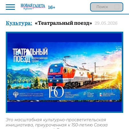
16+
Культура:
«Театральный поезд»
29.05.2026
Это масштабная культурно-просветительская
инициатива, приуроченная к 150-летию Союза