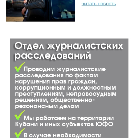
читать новость