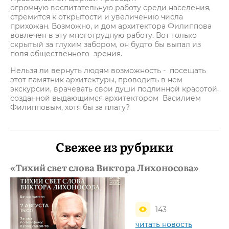
огромную воспитательную работу среди населения,
стремится к открытости и увеличению числа
прихожан. Возможно, и дом архитектора Филиппова
вовлечен в эту многотрудную работу. Вот только
скрытый за глухим забором, он будто бы выпал из
поля общественного зрения.
Нельзя ли вернуть людям возможность - посещать
этот памятник архитектуры, проводить в нем
экскурсии, врачевать свои души подлинной красотой,
созданной выдающимся архитектором Василием
Филипповым, хотя бы за плату?
Свежее из рубрики
«Тихий свет слова Виктора Лихоносова»
143
читать новость