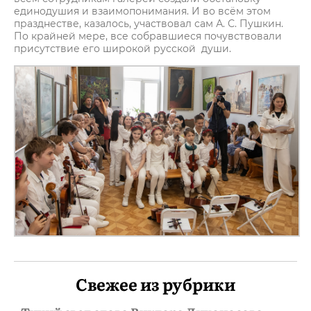
единодушия и взаимопонимания. И во всём этом
празднестве, казалось, участвовал сам А. С. Пушкин.
По крайней мере, все собравшиеся почувствовали
присутствие его широкой русской души.
Свежее из рубрики