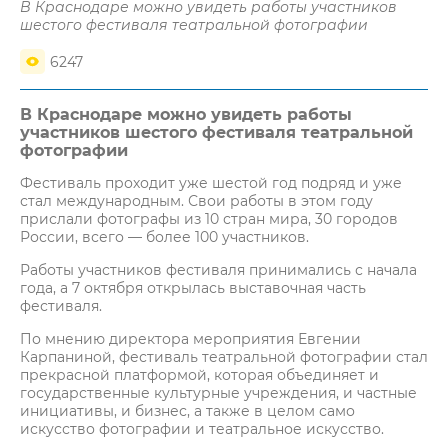
В Краснодаре можно увидеть работы участников
шестого фестиваля театральной фотографии
6247
В Краснодаре можно увидеть работы
участников шестого фестиваля театральной
фотографии
Фестиваль проходит уже шестой год подряд и уже
стал международным. Свои работы в этом году
прислали фотографы из 10 стран мира, 30 городов
России, всего — более 100 участников.
Работы участников фестиваля принимались с начала
года, а 7 октября открылась выставочная часть
фестиваля.
По мнению директора мероприятия Евгении
Карпаниной, фестиваль театральной фотографии стал
прекрасной платформой, которая объединяет и
государственные культурные учреждения, и частные
инициативы, и бизнес, а также в целом само
искусство фотографии и театральное искусство.