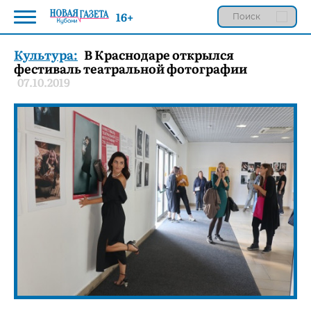
16+
Культура:
В Краснодаре открылся
фестиваль театральной фотографии
07.10.2019