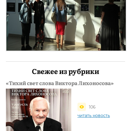
Свежее из рубрики
«Тихий свет слова Виктора Лихоносова»
106
читать новость