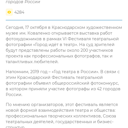
городов России
4284
Сегодня, 17 октября в Краснодарском художественном
музее им. Коваленко открывается выставка работ
фотохудожников в рамках VI Фестиваля театральной
фотографии «Город идёт в театр». На суд зрителей
будут представлены работы около 200 участников
проекта как профессиональных фотографов, так и
талантливых любителей.
Напомним, 2019 год – «Год театра в России». В связи с
этим Краснодарский Фестиваль театральной
фотографии объявил общероссийский фотоконкурс,
в котором приняли участие фотографы из 42 городов
России.
По мнению организаторов, этот фестиваль является
новой формой взаимодействия театра и общества:
профессиональных творческих коллективов, Союза
театральных деятелей, государственных и бизнес-
структур.