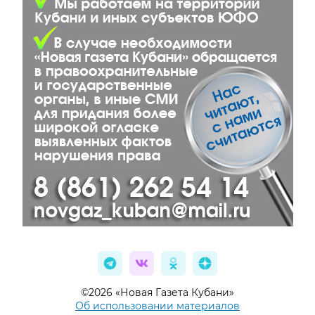
©2026 «Новая Газета Кубани»
Об использовании материалов