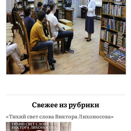
Свежее из рубрики
«Тихий свет слова Виктора Лихоносова»