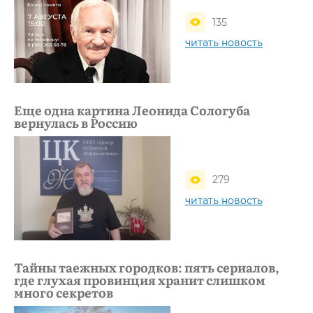
135
читать новость
Еще одна картина Леонида Сологуба
вернулась в Россию
279
читать новость
Тайны таежных городков: пять сериалов,
где глухая провинция хранит слишком
много секретов