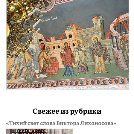
Свежее из рубрики
«Тихий свет слова Виктора Лихоносова»