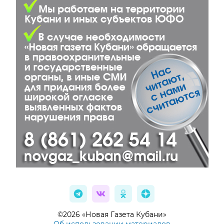
©2026 «Новая Газета Кубани»
Об использовании материалов