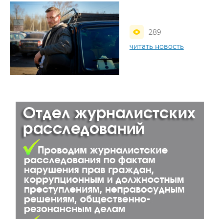
289
читать новость