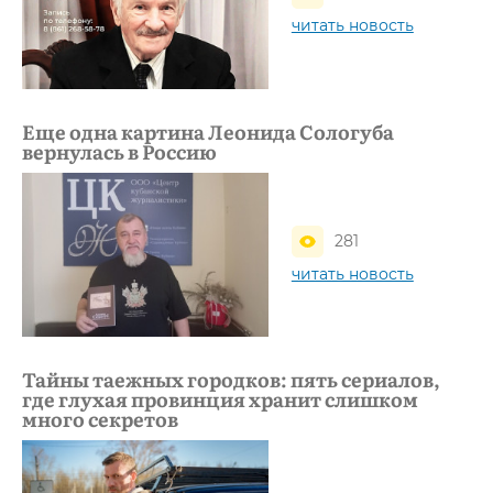
читать новость
Еще одна картина Леонида Сологуба
вернулась в Россию
281
читать новость
Тайны таежных городков: пять сериалов,
где глухая провинция хранит слишком
много секретов