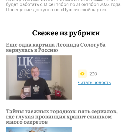
будет работать с 13 сентября по 31 октября 2022 года.
Посещение доступно по «Пушкинской карте».
Свежее из рубрики
Еще одна картина Леонида Сологуба
вернулась в Россию
230
читать новость
Тайны таежных городков: пять сериалов,
где глухая провинция хранит слишком
много секретов