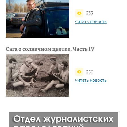
233
читать новость
Сага о солнечном цветке. Часть IV
250
читать новость