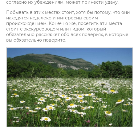
согласно их убеждениям, может принести удачу.
Побывать в этих местах стоит, хотя бы потому, что они
находятся недалеко и интересны своим
происхождением. Конечно же, посетить эти места
стоит с экскурсоводом или гидом, который
обязательно расскажет обо всех поверьях, в которые
вы обязательно поверите.