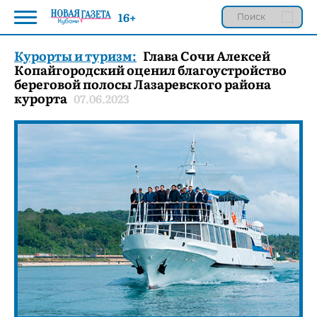
16+
Курорты и туризм:
Глава Сочи Алексей
Копайгородский оценил благоустройство
береговой полосы Лазаревского района
курорта
07.06.2023