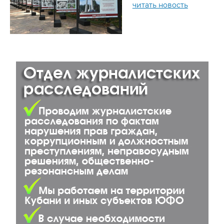
читать новость