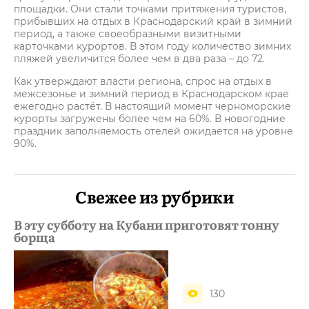
площадки. Они стали точками притяжения туристов,
прибывших на отдых в Краснодарский край в зимний
период, а также своеобразными визитными
карточками курортов. В этом году количество зимних
пляжей увеличится более чем в два раза – до 72.
Как утверждают власти региона, спрос на отдых в
межсезонье и зимний период в Краснодарском крае
ежегодно растёт. В настоящий момент черноморские
курорты загружены более чем на 60%. В новогодние
праздник заполняемость отелей ожидается на уровне
90%.
Свежее из рубрики
В эту субботу на Кубани приготовят тонну
борща
130