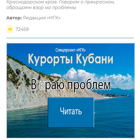
Краснодарском крае. Говорим о прекрасном,
обращаем взор на проблемы
Автор:
Редакция «НГК»
72459