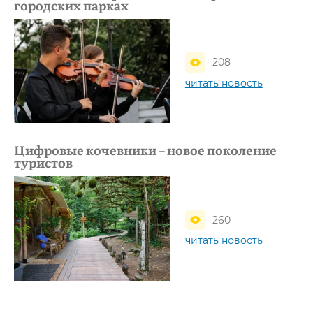
городских парках
208
читать новость
Цифровые кочевники – новое поколение
туристов
260
читать новость