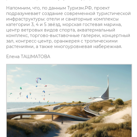
Напомним, что, по данным Туризм.РФ, проект
подразумевает создание современной туристической
инфраструктуры: отели и санаторные комплексы
категории 3, 4 и 5 звёзд, морская гостевая марина,
центр ветровых видов спорта, акватермальный
комплекс, торгово-выставочные галереи, концертный
зал, конгресс-центр, оранжерея с тропическими
растениями, а также многоуровневая набережная.
Елена ТАШМАТОВА