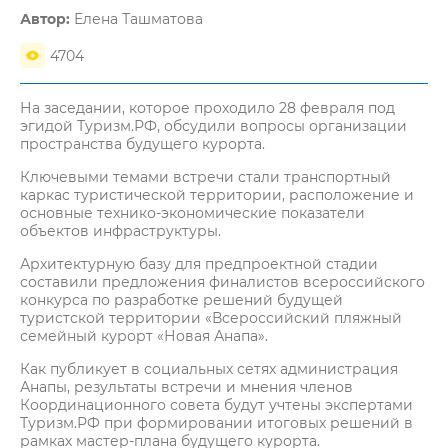
Автор:
Елена Ташматова
4704
На заседании, которое проходило 28 февраля под
эгидой Туризм.РФ, обсудили вопросы организации
пространства будущего курорта.
Ключевыми темами встречи стали транспортный
каркас туристической территории, расположение и
основные технико-экономические показатели
объектов инфраструктуры.
Архитектурную базу для предпроектной стадии
составили предложения финалистов всероссийского
конкурса по разработке решений будущей
туристской территории «Всероссийский пляжный
семейный курорт «Новая Анапа».
Как публикует в социальных сетях администрация
Анапы, результаты встречи и мнения членов
Координационного совета будут учтены экспертами
Туризм.РФ при формировании итоговых решений в
рамках мастер-плана будущего курорта.