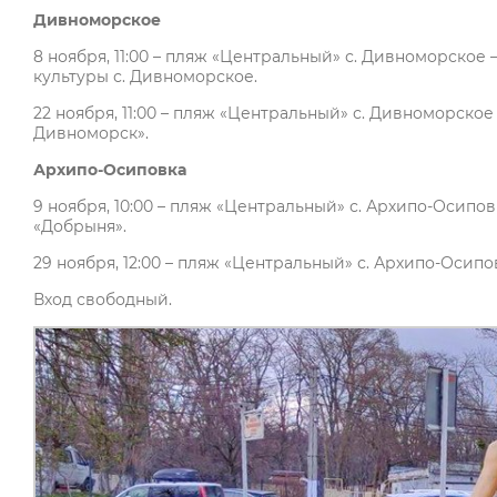
Дивноморское
8 ноября, 11:00 – пляж «Центральный» с. Дивноморско
культуры с. Дивноморское.
22 ноября, 11:00 – пляж «Центральный» с. Дивноморск
Дивноморск».
Архипо-Осиповка
9 ноября, 10:00 – пляж «Центральный» с. Архипо-Осипо
«Добрыня».
29 ноября, 12:00 – пляж «Центральный» с. Архипо-Осипо
Вход свободный.