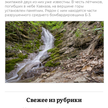
экипажей двух из них уже известны. В честь лётчиков,
погибших в небе Кавказа, на вершине горы
установлен памятник. Рядом с ним находятся части
разрушенного среднего бомбардировщика Б-3.
Свежее из рубрики