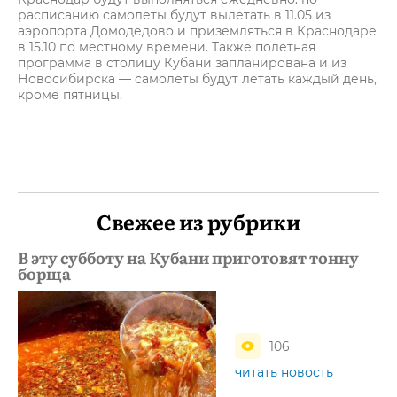
расписанию самолеты будут вылетать в 11.05 из
аэропорта Домодедово и приземляться в Краснодаре
в 15.10 по местному времени. Также полетная
программа в столицу Кубани запланирована и из
Новосибирска — самолеты будут летать каждый день,
кроме пятницы.
Свежее из рубрики
В эту субботу на Кубани приготовят тонну
борща
106
читать новость