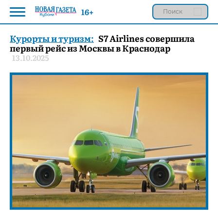
16+
Курорты и туризм:
S7 Airlines совершила
первый рейс из Москвы в Краснодар
13.10.2025