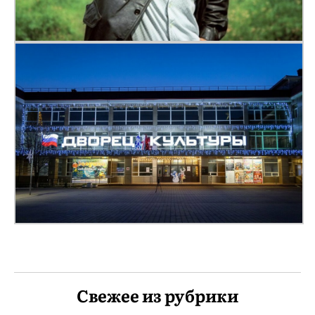
Свежее из рубрики